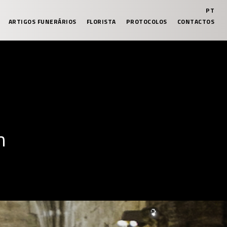
PT
ARTIGOS FUNERÁRIOS
FLORISTA
PROTOCOLOS
CONTACTOS
h