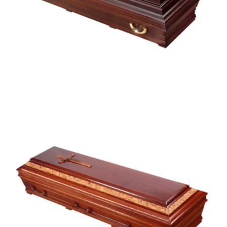
Tomar