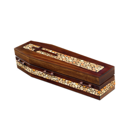
Santarém