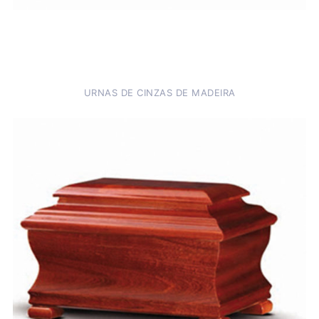
URNAS DE CINZAS DE MADEIRA
Luxo