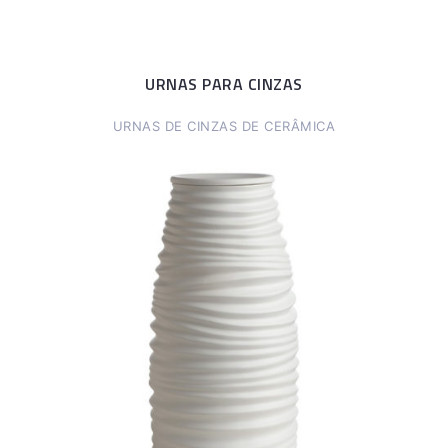
URNAS PARA CINZAS
URNAS DE CINZAS DE CERÂMICA
Zen