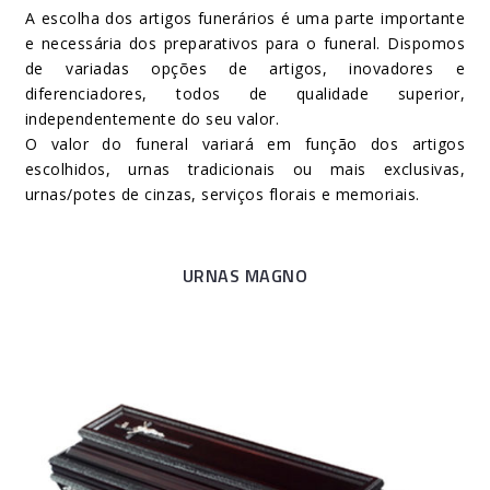
A escolha dos artigos funerários é uma parte importante
e necessária dos preparativos para o funeral. Dispomos
de variadas opções de artigos, inovadores e
diferenciadores, todos de qualidade superior,
independentemente do seu valor.
O valor do funeral variará em função dos artigos
escolhidos, urnas tradicionais ou mais exclusivas,
urnas/potes de cinzas, serviços florais e memoriais.
URNAS MAGNO