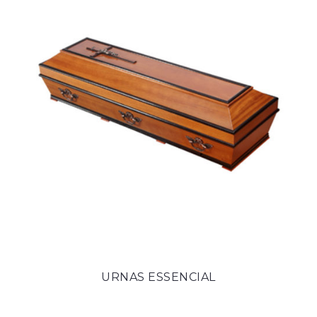
Sagres
URNAS ESSENCIAL