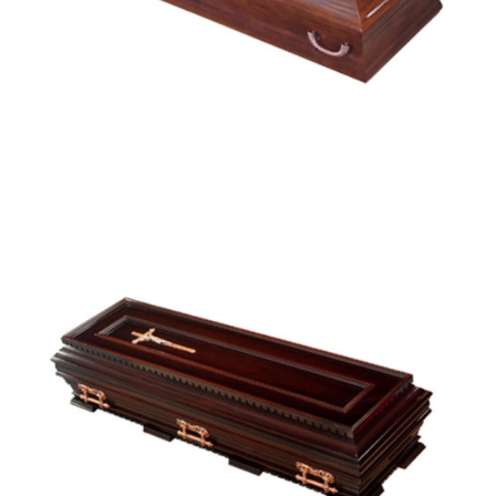
Lisboa