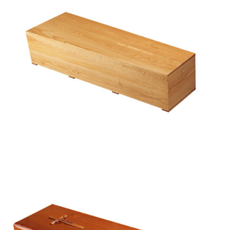
Urbi et Orbi