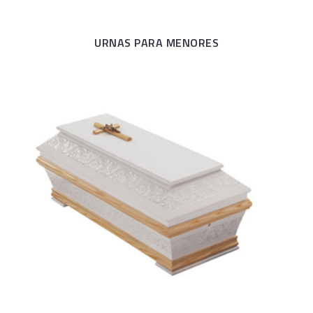
URNAS PARA MENORES
Bragança