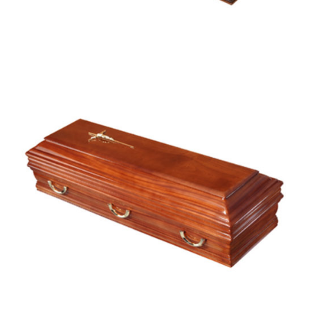
Alvalade