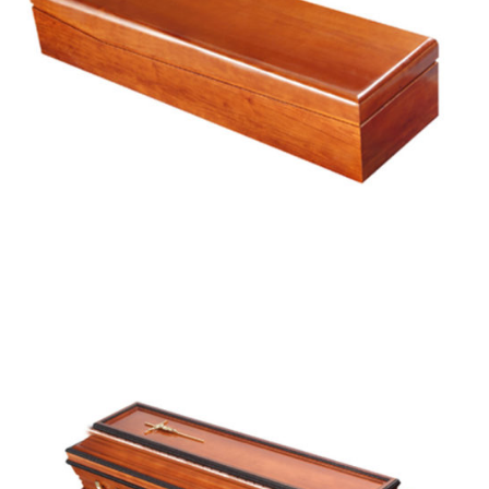
Fátima