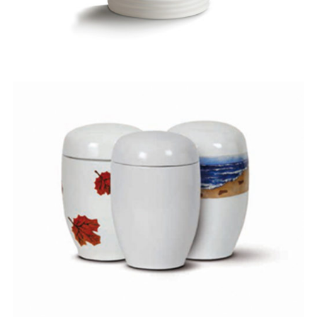
Personalizada