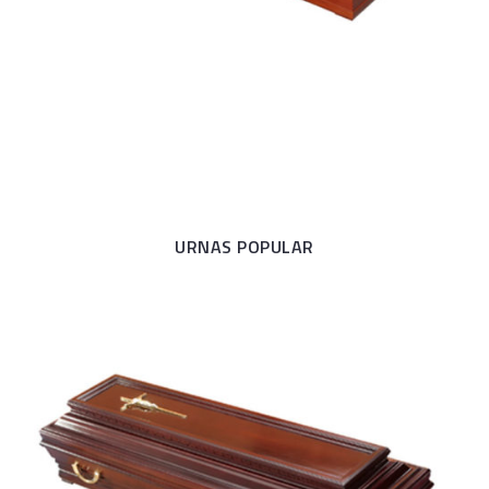
URNAS POPULAR
Antúrio