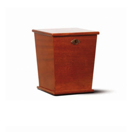
Madeira