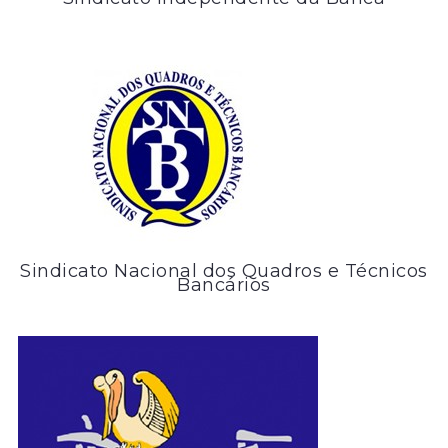
Sindicato Nacional dos Quadros e Técnicos
Bancários