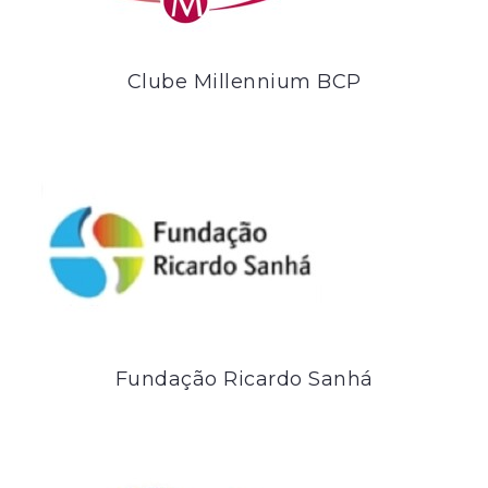
Clube Millennium BCP
Fundação Ricardo Sanhá