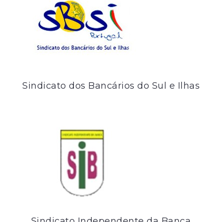
Sindicato dos Bancários do Sul e Ilhas
Sindicato Independente da Banca