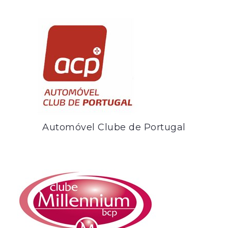
Automóvel Clube de Portugal