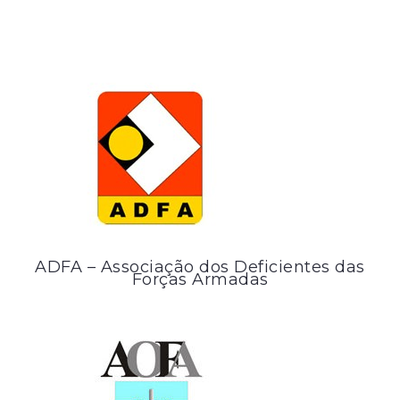
ADFA – Associação dos Deficientes das
Forças Armadas