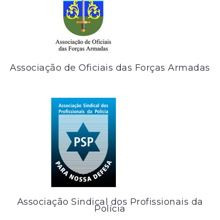
Associação de Oficiais das Forças Armadas
Associação Sindical dos Profissionais da
Polícia