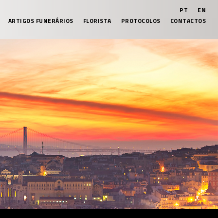
PT
EN
ARTIGOS FUNERÁRIOS
FLORISTA
PROTOCOLOS
CONTACTOS