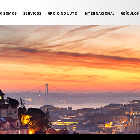
M SOMOS
SERVIÇOS
APOIO NO LUTO
INTERNACIONAL
VEÍCULOS