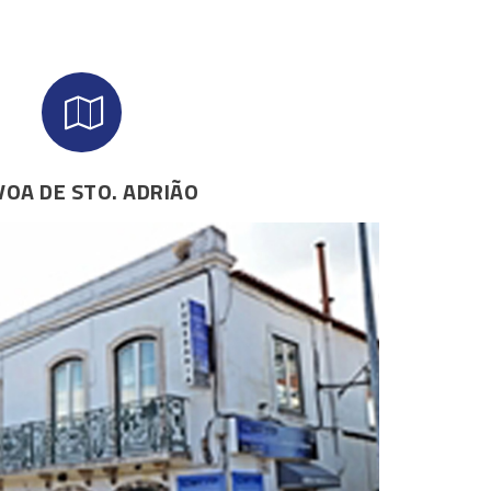
VOA DE STO. ADRIÃO