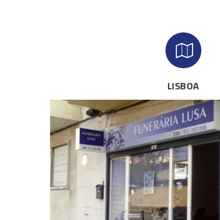
LISBOA