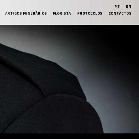
PT
EN
ARTIGOS FUNERÁRIOS
FLORISTA
PROTOCOLOS
CONTACTOS