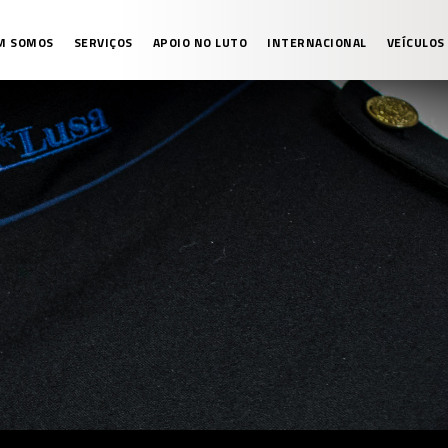
M SOMOS
SERVIÇOS
APOIO NO LUTO
INTERNACIONAL
VEÍCULOS