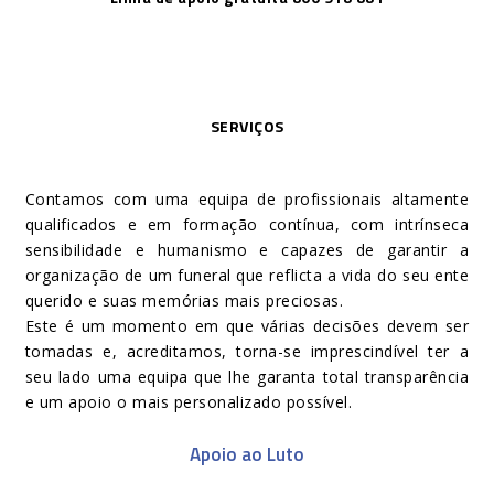
SERVIÇOS
Contamos com uma equipa de profissionais altamente
qualificados e em formação contínua, com intrínseca
sensibilidade e humanismo e capazes de garantir a
organização de um funeral que reflicta a vida do seu ente
querido e suas memórias mais preciosas.
Este é um momento em que várias decisões devem ser
tomadas e, acreditamos, torna-se imprescindível ter a
seu lado uma equipa que lhe garanta total transparência
e um apoio o mais personalizado possível.
Apoio ao Luto