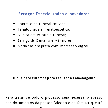
Serviços Especializados e Inovadores
Contrato de Funeral em Vida;
Tanatopraxia e Tanatoestética;
Música em Velório e Funeral;
Serviço de Canteiro e Mármores;
Medalhas em prata com impressão digital
O que necessitamos para realizar a homenagem?
Para tratar de todo o processo será necessário acesso
aos documentos da pessoa falecida e do familiar que irá