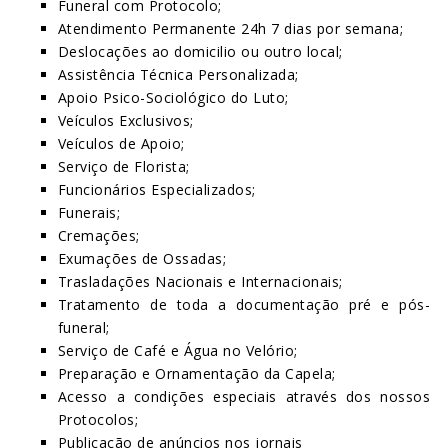
Funeral com Protocolo;
Atendimento Permanente 24h 7 dias por semana;
Deslocações ao domicilio ou outro local;
Assistência Técnica Personalizada;
Apoio Psico-Sociológico do Luto;
Veículos Exclusivos;
Veículos de Apoio;
Serviço de Florista;
Funcionários Especializados;
Funerais;
Cremações;
Exumações de Ossadas;
Trasladações Nacionais e Internacionais;
Tratamento de toda a documentação pré e pós-
funeral;
Serviço de Café e Água no Velório;
Preparação e Ornamentação da Capela;
Acesso a condições especiais através dos nossos
Protocolos;
Publicação de anúncios nos jornais